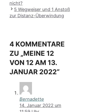
nicht?
5 Wegweiser und 1 Anstoß
zur Distanz-Überwindung
4 KOMMENTARE
ZU „MEINE 12
VON 12 AM 13.
JANUAR 2022“
Bernadette
14. Januar 2022 um
11:59 Uhr