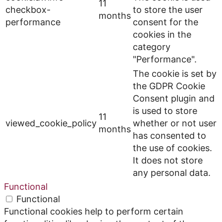
11
checkbox-
to store the user
months
performance
consent for the
cookies in the
category
"Performance".
The cookie is set by
the GDPR Cookie
Consent plugin and
is used to store
11
viewed_cookie_policy
whether or not user
months
has consented to
the use of cookies.
It does not store
any personal data.
Functional
Functional
Functional cookies help to perform certain