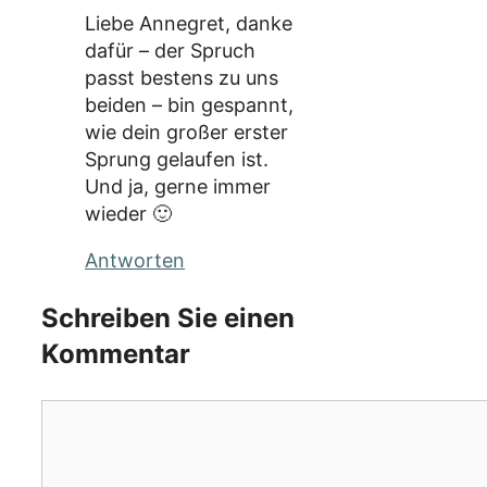
Liebe Annegret, danke
dafür – der Spruch
passt bestens zu uns
beiden – bin gespannt,
wie dein großer erster
Sprung gelaufen ist.
Und ja, gerne immer
wieder 🙂
Antworten
Schreiben Sie einen
Kommentar
Kommentar