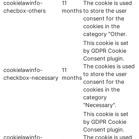
cookielawinfo-
11
The cookie is used
checbox-others
months
to store the user
consent for the
cookies in the
category "Other.
This cookie is set
by GDPR Cookie
Consent plugin.
The cookies is used
cookielawinfo-
11
to store the user
checkbox-necessary
months
consent for the
cookies in the
category
"Necessary".
This cookie is set
by GDPR Cookie
Consent plugin.
cookielawinfo-
The cookie is used