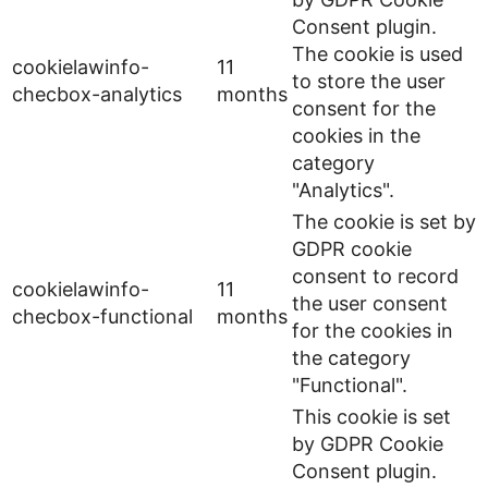
Consent plugin.
The cookie is used
cookielawinfo-
11
to store the user
checbox-analytics
months
consent for the
cookies in the
category
"Analytics".
The cookie is set by
GDPR cookie
consent to record
cookielawinfo-
11
the user consent
checbox-functional
months
for the cookies in
the category
"Functional".
This cookie is set
by GDPR Cookie
Consent plugin.