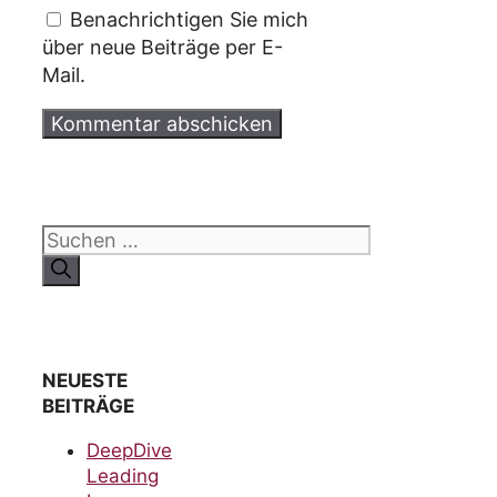
Benachrichtigen Sie mich
über neue Beiträge per E-
Mail.
Suchen
nach:
NEUESTE
BEITRÄGE
DeepDive
Leading