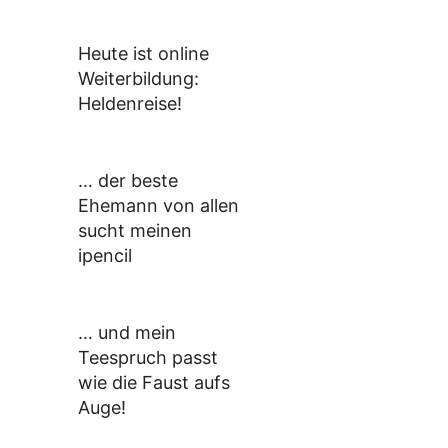
Heute ist online
Weiterbildung:
Heldenreise!
… der beste
Ehemann von allen
sucht meinen
ipencil
… und mein
Teespruch passt
wie die Faust aufs
Auge!