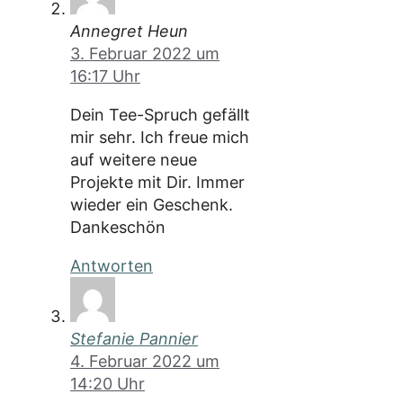
Annegret Heun
3. Februar 2022 um
16:17 Uhr
Dein Tee-Spruch gefällt
mir sehr. Ich freue mich
auf weitere neue
Projekte mit Dir. Immer
wieder ein Geschenk.
Dankeschön
Antworten
Stefanie Pannier
4. Februar 2022 um
14:20 Uhr