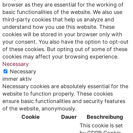
browser as they are essential for the working of
basic functionalities of the website. We also use
third-party cookies that help us analyze and
understand how you use this website. These
cookies will be stored in your browser only with
your consent. You also have the option to opt-out
of these cookies. But opting out of some of these
cookies may affect your browsing experience.
Necessary
Necessary
immer aktiv
Necessary cookies are absolutely essential for the
website to function properly. These cookies
ensure basic functionalities and security features
of the website, anonymously.
Cookie
Dauer
Beschreibung
This cookie is set
by GDPR Cookie