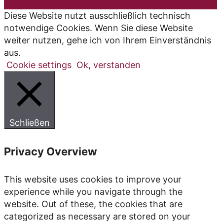
Diese Website nutzt ausschließlich technisch
notwendige Cookies. Wenn Sie diese Website
weiter nutzen, gehe ich von Ihrem Einverständnis
aus.
Cookie settings
Ok, verstanden
Schließen
Privacy Overview
This website uses cookies to improve your
experience while you navigate through the
website. Out of these, the cookies that are
categorized as necessary are stored on your