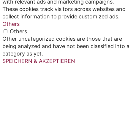
with relevant ads and marketing campaigns.
These cookies track visitors across websites and
collect information to provide customized ads.
Others
Others
Other uncategorized cookies are those that are
being analyzed and have not been classified into a
category as yet.
SPEICHERN & AKZEPTIEREN