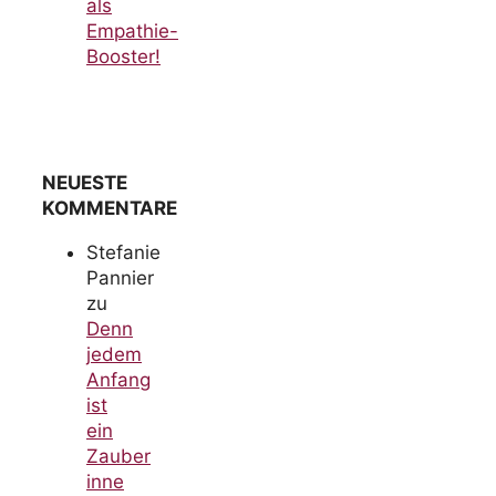
als
Empathie-
Booster!
NEUESTE
KOMMENTARE
Stefanie
Pannier
zu
Denn
jedem
Anfang
ist
ein
Zauber
inne