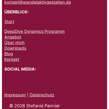
kontakt@wandelaktivgestalten.de
ÜBERBLICK:
Start
DeepDive Dynamics Programm
Angebot
Über mich
Downloads
Blog
Kontakt
SOCIAL MEDIA:
Impressum
|
Datenschutz
© 2026 Stefanie Pannier