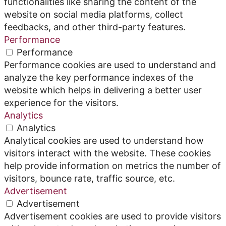
functionalities like sharing the content of the
website on social media platforms, collect
feedbacks, and other third-party features.
Performance
Performance
Performance cookies are used to understand and
analyze the key performance indexes of the
website which helps in delivering a better user
experience for the visitors.
Analytics
Analytics
Analytical cookies are used to understand how
visitors interact with the website. These cookies
help provide information on metrics the number of
visitors, bounce rate, traffic source, etc.
Advertisement
Advertisement
Advertisement cookies are used to provide visitors