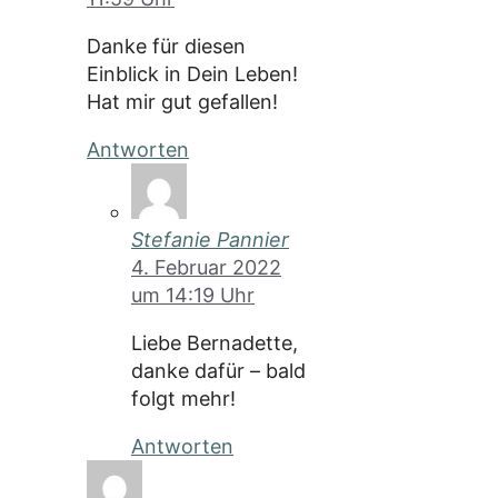
Danke für diesen
Einblick in Dein Leben!
Hat mir gut gefallen!
Antworten
Stefanie Pannier
4. Februar 2022
um 14:19 Uhr
Liebe Bernadette,
danke dafür – bald
folgt mehr!
Antworten