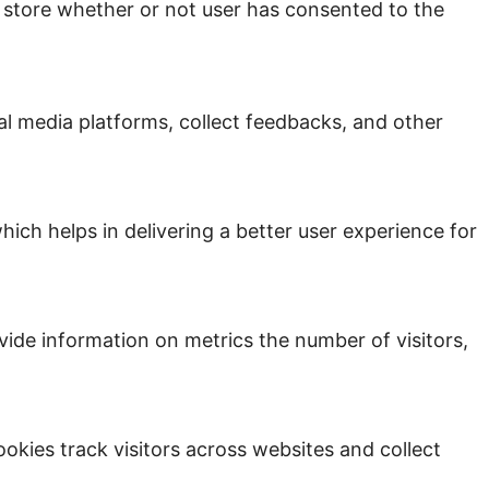
 store whether or not user has consented to the
ial media platforms, collect feedbacks, and other
ch helps in delivering a better user experience for
vide information on metrics the number of visitors,
kies track visitors across websites and collect