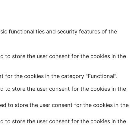
ic functionalities and security features of the
d to store the user consent for the cookies in the
 for the cookies in the category "Functional".
d to store the user consent for the cookies in the
ed to store the user consent for the cookies in the
d to store the user consent for the cookies in the