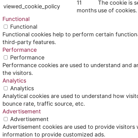
11
The cookie is 
viewed_cookie_policy
months
use of cookies.
Functional
Functional
Functional cookies help to perform certain functiona
third-party features.
Performance
Performance
Performance cookies are used to understand and ana
the visitors.
Analytics
Analytics
Analytical cookies are used to understand how visit
bounce rate, traffic source, etc.
Advertisement
Advertisement
Advertisement cookies are used to provide visitors 
information to provide customized ads.