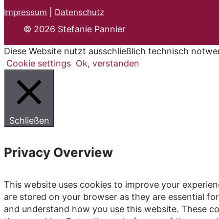
Impressum
|
Datenschutz
© 2026 Stefanie Pannier
Diese Website nutzt ausschließlich technisch notwe
Cookie settings
Ok, verstanden
Schließen
Privacy Overview
This website uses cookies to improve your experien
are stored on your browser as they are essential for
and understand how you use this website. These coo