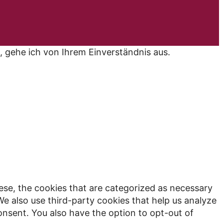
, gehe ich von Ihrem Einverständnis aus.
ese, the cookies that are categorized as necessary
We also use third-party cookies that help us analyze
onsent. You also have the option to opt-out of