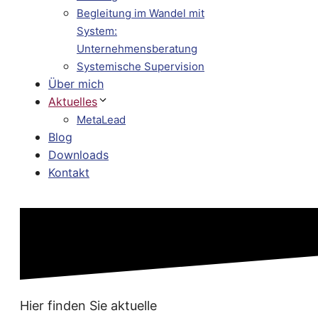
Begleitung im Wandel mit
System:
Unternehmensberatung
Systemische Supervision
Über mich
Aktuelles
MetaLead
Blog
Downloads
Kontakt
Hier finden Sie aktuelle