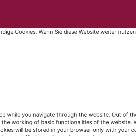
ndige Cookies. Wenn Sie diese Website weiter nutzen
ce while you navigate through the website. Out of th
 the working of basic functionalities of the website. 
kies will be stored in your browser only with your c