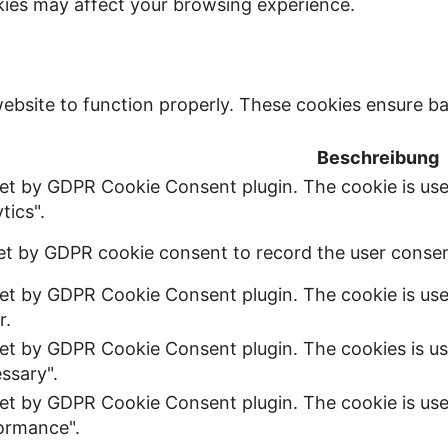
kies may affect your browsing experience.
ebsite to function properly. These cookies ensure bas
Beschreibung
set by GDPR Cookie Consent plugin. The cookie is use
tics".
et by GDPR cookie consent to record the user consent
set by GDPR Cookie Consent plugin. The cookie is use
r.
set by GDPR Cookie Consent plugin. The cookies is us
ssary".
set by GDPR Cookie Consent plugin. The cookie is use
ormance".