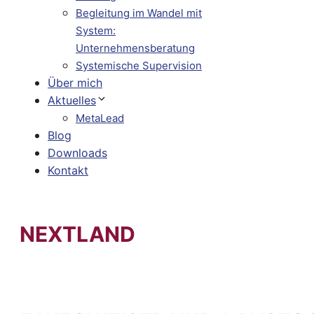
Begleitung im Wandel mit
System:
Unternehmensberatung
Systemische Supervision
Über mich
Aktuelles
MetaLead
Blog
Downloads
Kontakt
NEXTLAND