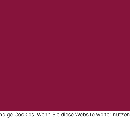
ndige Cookies. Wenn Sie diese Website weiter nutzen