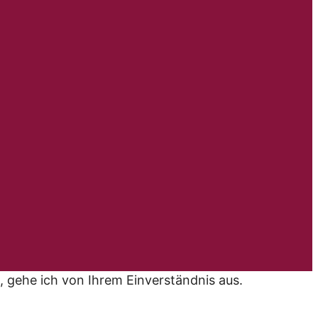
, gehe ich von Ihrem Einverständnis aus.