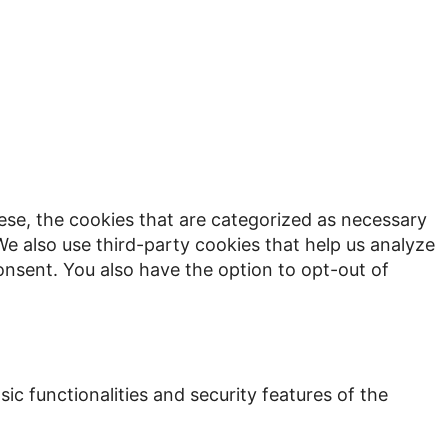
ese, the cookies that are categorized as necessary
We also use third-party cookies that help us analyze
onsent. You also have the option to opt-out of
ic functionalities and security features of the