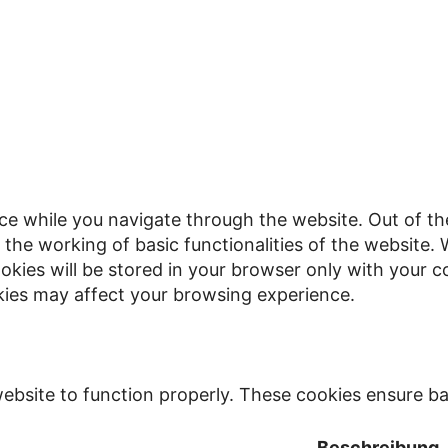
ce while you navigate through the website. Out of th
 the working of basic functionalities of the website. 
kies will be stored in your browser only with your c
kies may affect your browsing experience.
ebsite to function properly. These cookies ensure bas
Beschreibung