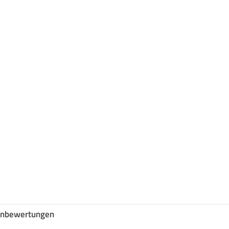
nbewertungen