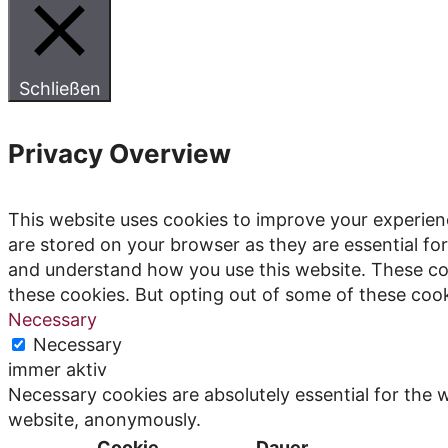
Schließen
Privacy Overview
This website uses cookies to improve your experien
are stored on your browser as they are essential for
and understand how you use this website. These coo
these cookies. But opting out of some of these coo
Necessary
Necessary
immer aktiv
Necessary cookies are absolutely essential for the w
website, anonymously.
Cookie
Dauer