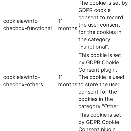
The cookie is set by
GDPR cookie
consent to record
cookielawinfo-
11
the user consent
checbox-functional
months
for the cookies in
the category
"Functional".
This cookie is set
by GDPR Cookie
Consent plugin.
cookielawinfo-
11
The cookie is used
checbox-others
months
to store the user
consent for the
cookies in the
category "Other.
This cookie is set
by GDPR Cookie
Consent plugin.