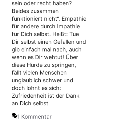
sein oder recht haben?
Beides zusammen
funktioniert nicht“. Empathie
für andere durch Impathie
für Dich selbst. Heißt: Tue
Dir selbst einen Gefallen und
gib einfach mal nach, auch
wenn es Dir wehtut! Über
diese Hürde zu springen,
fällt vielen Menschen
unglaublich schwer und
doch lohnt es sich:
Zufriedenheit ist der Dank
an Dich selbst.
1 Kommentar