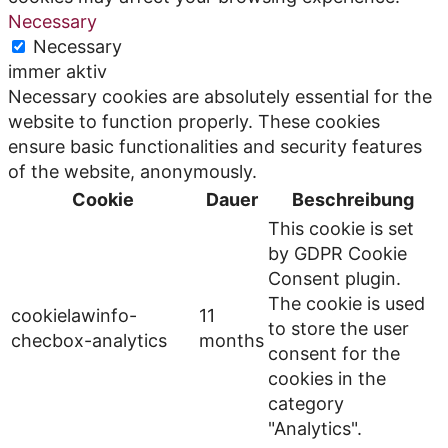
Necessary
Necessary
immer aktiv
Necessary cookies are absolutely essential for the
website to function properly. These cookies
ensure basic functionalities and security features
of the website, anonymously.
Cookie
Dauer
Beschreibung
This cookie is set
by GDPR Cookie
Consent plugin.
The cookie is used
cookielawinfo-
11
to store the user
checbox-analytics
months
consent for the
cookies in the
category
"Analytics".