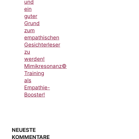
und
ein
guter
Grund
zum
empathischen
Gesichterleser
zu
werden!
Mimikresonanz©
Training
als
Empathie-
Booster!
NEUESTE
KOMMENTARE