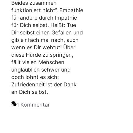
Beides zusammen
funktioniert nicht“. Empathie
für andere durch Impathie
für Dich selbst. Heißt: Tue
Dir selbst einen Gefallen und
gib einfach mal nach, auch
wenn es Dir wehtut! Über
diese Hürde zu springen,
fällt vielen Menschen
unglaublich schwer und
doch lohnt es sich:
Zufriedenheit ist der Dank
an Dich selbst.
1 Kommentar