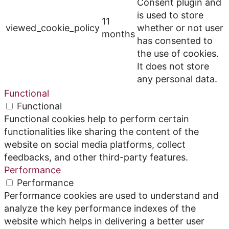
Consent plugin and
is used to store
11
viewed_cookie_policy
whether or not user
months
has consented to
the use of cookies.
It does not store
any personal data.
Functional
Functional
Functional cookies help to perform certain
functionalities like sharing the content of the
website on social media platforms, collect
feedbacks, and other third-party features.
Performance
Performance
Performance cookies are used to understand and
analyze the key performance indexes of the
website which helps in delivering a better user