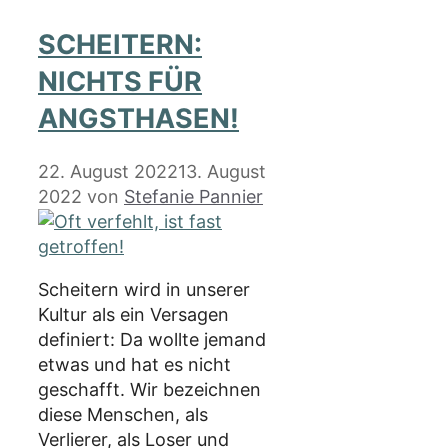
SCHEITERN:
NICHTS FÜR
ANGSTHASEN!
22. August 2022
13. August
2022
von
Stefanie Pannier
Scheitern wird in unserer
Kultur als ein Versagen
definiert: Da wollte jemand
etwas und hat es nicht
geschafft. Wir bezeichnen
diese Menschen, als
Verlierer, als Loser und