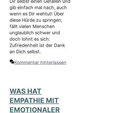
Dir selbst einen Gefallen und
gib einfach mal nach, auch
wenn es Dir wehtut! Über
diese Hürde zu springen,
fällt vielen Menschen
unglaublich schwer und
doch lohnt es sich:
Zufriedenheit ist der Dank
an Dich selbst.
Kommentar hinterlassen
WAS HAT
EMPATHIE MIT
EMOTIONALER