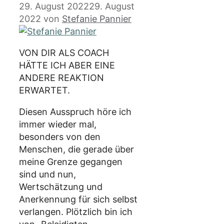
29. August 2022
29. August
2022
von
Stefanie Pannier
VON DIR ALS COACH
HÄTTE ICH ABER EINE
ANDERE REAKTION
ERWARTET.
Diesen Ausspruch höre ich
immer wieder mal,
besonders von den
Menschen, die gerade über
meine Grenze gegangen
sind und nun,
Wertschätzung und
Anerkennung für sich selbst
verlangen. Plötzlich bin ich