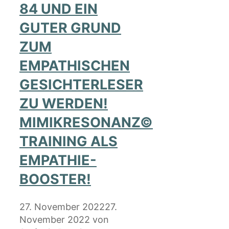
84 UND EIN
GUTER GRUND
ZUM
EMPATHISCHEN
GESICHTERLESER
ZU WERDEN!
MIMIKRESONANZ©
TRAINING ALS
EMPATHIE-
BOOSTER!
27. November 2022
27.
November 2022
von