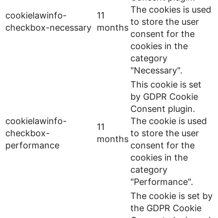
The cookies is used
cookielawinfo-
11
to store the user
checkbox-necessary
months
consent for the
cookies in the
category
"Necessary".
This cookie is set
by GDPR Cookie
Consent plugin.
cookielawinfo-
The cookie is used
11
checkbox-
to store the user
months
performance
consent for the
cookies in the
category
"Performance".
The cookie is set by
the GDPR Cookie