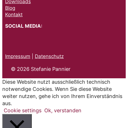
Downloads
Blog
Kontakt
SOCIAL MEDIA:
Impressum
|
Datenschutz
© 2026 Stefanie Pannier
Diese Website nutzt ausschließlich technisch
notwendige Cookies. Wenn Sie diese Website
weiter nutzen, gehe ich von Ihrem Einverständnis
aus.
Cookie settings
Ok, verstanden