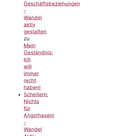
Geschäftsbeziehungen
-
Wandel
aktiv
gestalten
zu
Mein
Geständnis:
Ich
will
immer
recht
haben!
Scheitern:
Nichts
für
Angsthasen!
-
Wandel