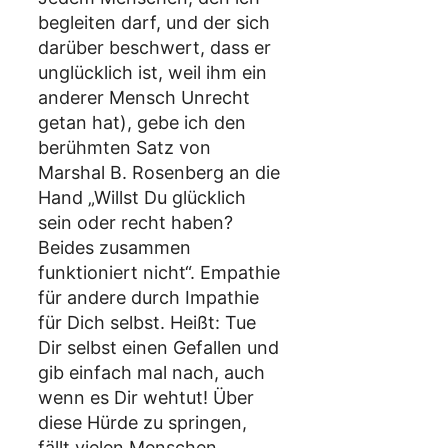
begleiten darf, und der sich
darüber beschwert, dass er
unglücklich ist, weil ihm ein
anderer Mensch Unrecht
getan hat), gebe ich den
berühmten Satz von
Marshal B. Rosenberg an die
Hand „Willst Du glücklich
sein oder recht haben?
Beides zusammen
funktioniert nicht“. Empathie
für andere durch Impathie
für Dich selbst. Heißt: Tue
Dir selbst einen Gefallen und
gib einfach mal nach, auch
wenn es Dir wehtut! Über
diese Hürde zu springen,
fällt vielen Menschen