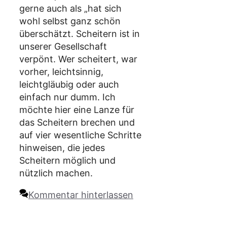
gerne auch als „hat sich
wohl selbst ganz schön
überschätzt. Scheitern ist in
unserer Gesellschaft
verpönt. Wer scheitert, war
vorher, leichtsinnig,
leichtgläubig oder auch
einfach nur dumm. Ich
möchte hier eine Lanze für
das Scheitern brechen und
auf vier wesentliche Schritte
hinweisen, die jedes
Scheitern möglich und
nützlich machen.
Kommentar hinterlassen