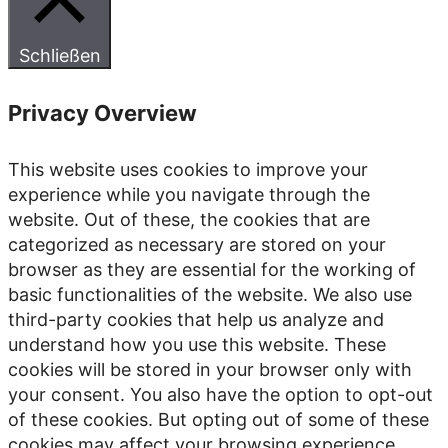
Schließen
Privacy Overview
This website uses cookies to improve your
experience while you navigate through the
website. Out of these, the cookies that are
categorized as necessary are stored on your
browser as they are essential for the working of
basic functionalities of the website. We also use
third-party cookies that help us analyze and
understand how you use this website. These
cookies will be stored in your browser only with
your consent. You also have the option to opt-out
of these cookies. But opting out of some of these
cookies may affect your browsing experience.