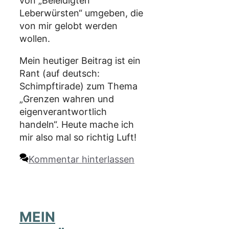
von „Beleidigten
Leberwürsten“ umgeben, die
von mir gelobt werden
wollen.
Mein heutiger Beitrag ist ein
Rant (auf deutsch:
Schimpftirade) zum Thema
„Grenzen wahren und
eigenverantwortlich
handeln“. Heute mache ich
mir also mal so richtig Luft!
Kommentar hinterlassen
MEIN