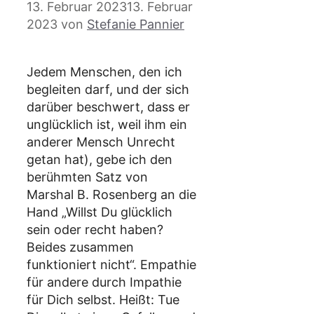
13. Februar 2023
13. Februar
2023
von
Stefanie Pannier
Jedem Menschen, den ich
begleiten darf, und der sich
darüber beschwert, dass er
unglücklich ist, weil ihm ein
anderer Mensch Unrecht
getan hat), gebe ich den
berühmten Satz von
Marshal B. Rosenberg an die
Hand „Willst Du glücklich
sein oder recht haben?
Beides zusammen
funktioniert nicht“. Empathie
für andere durch Impathie
für Dich selbst. Heißt: Tue