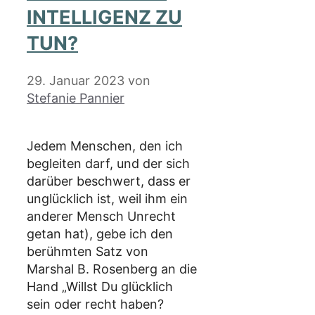
INTELLIGENZ ZU
TUN?
29. Januar 2023
von
Stefanie Pannier
Jedem Menschen, den ich
begleiten darf, und der sich
darüber beschwert, dass er
unglücklich ist, weil ihm ein
anderer Mensch Unrecht
getan hat), gebe ich den
berühmten Satz von
Marshal B. Rosenberg an die
Hand „Willst Du glücklich
sein oder recht haben?