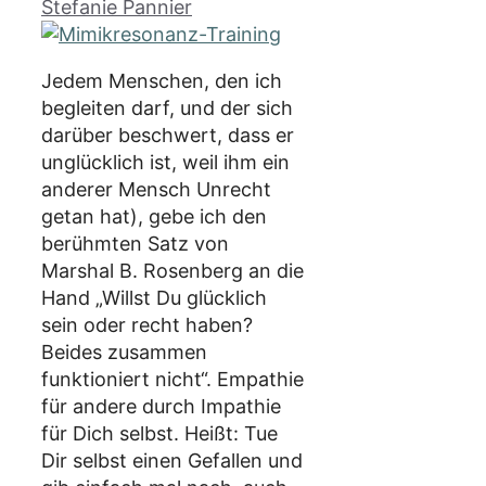
Stefanie Pannier
Jedem Menschen, den ich
begleiten darf, und der sich
darüber beschwert, dass er
unglücklich ist, weil ihm ein
anderer Mensch Unrecht
getan hat), gebe ich den
berühmten Satz von
Marshal B. Rosenberg an die
Hand „Willst Du glücklich
sein oder recht haben?
Beides zusammen
funktioniert nicht“. Empathie
für andere durch Impathie
für Dich selbst. Heißt: Tue
Dir selbst einen Gefallen und