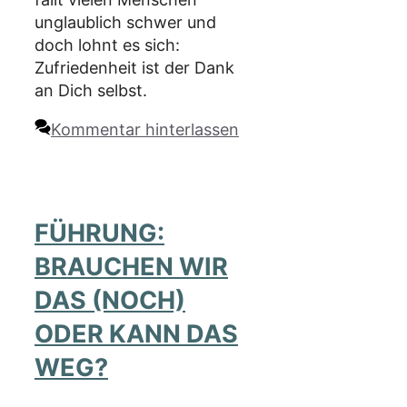
unglaublich schwer und
doch lohnt es sich:
Zufriedenheit ist der Dank
an Dich selbst.
Kommentar hinterlassen
FÜHRUNG:
BRAUCHEN WIR
DAS (NOCH)
ODER KANN DAS
WEG?