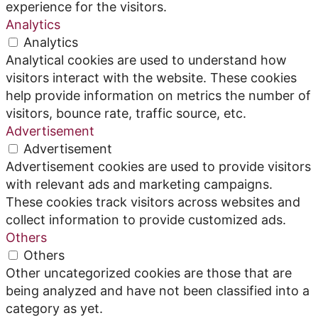
experience for the visitors.
Analytics
Analytics
Analytical cookies are used to understand how
visitors interact with the website. These cookies
help provide information on metrics the number of
visitors, bounce rate, traffic source, etc.
Advertisement
Advertisement
Advertisement cookies are used to provide visitors
with relevant ads and marketing campaigns.
These cookies track visitors across websites and
collect information to provide customized ads.
Others
Others
Other uncategorized cookies are those that are
being analyzed and have not been classified into a
category as yet.